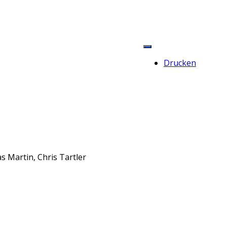
Drucken
s Martin, Chris Tartler