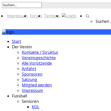
Impressum
Forum
Termine
Suchen ..
Start
Der Verein
Kontakte / Struktur
Vereinsgeschichte
Alle Vorsitzende
Anfahrt
Sponsoren
Satzung
Mitglied werden
Impressum
Fussball
Senioren
KOL