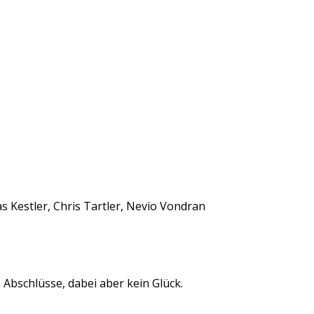
 Kestler, Chris Tartler, Nevio Vondran
Abschlüsse, dabei aber kein Glück.