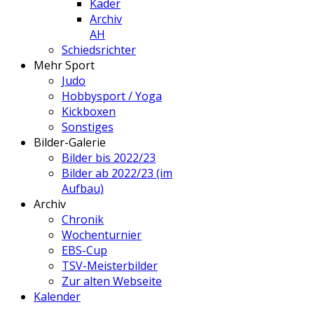
Kader
Archiv
AH
Schiedsrichter
Mehr Sport
Judo
Hobbysport / Yoga
Kickboxen
Sonstiges
Bilder-Galerie
Bilder bis 2022/23
Bilder ab 2022/23 (im
Aufbau)
Archiv
Chronik
Wochenturnier
EBS-Cup
TSV-Meisterbilder
Zur alten Webseite
Kalender