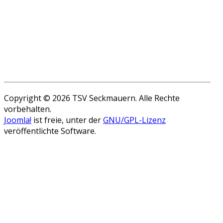
Copyright © 2026 TSV Seckmauern. Alle Rechte
vorbehalten.
Joomla!
ist freie, unter der
GNU/GPL-Lizenz
veröffentlichte Software.