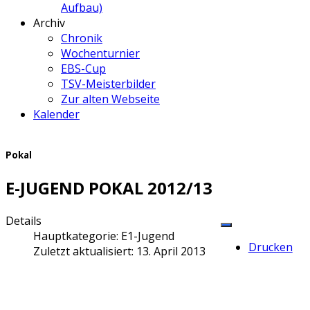
Aufbau)
Archiv
Chronik
Wochenturnier
EBS-Cup
TSV-Meisterbilder
Zur alten Webseite
Kalender
Pokal
E-JUGEND POKAL 2012/13
Details
Hauptkategorie:
E1-Jugend
Drucken
Zuletzt aktualisiert: 13. April 2013