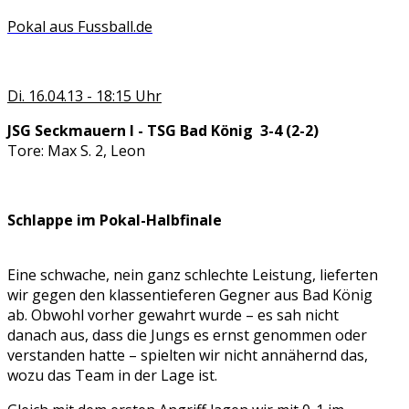
Pokal aus Fussball.de
Di. 16.04.13 - 18:15 Uhr
JSG Seckmauern I - TSG Bad König 3-4 (2-2)
Tore: Max S. 2, Leon
Schlappe im Pokal-Halbfinale
Eine schwache, nein ganz schlechte Leistung, lieferten
wir gegen den klassentieferen Gegner aus Bad König
ab. Obwohl vorher gewahrt wurde – es sah nicht
danach aus, dass die Jungs es ernst genommen oder
verstanden hatte – spielten wir nicht annähernd das,
wozu das Team in der Lage ist.