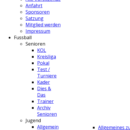
Anfahrt
Sponsoren
Satzung
Mitglied werden
Impressum
Fussball
Senioren
KOL
Kreisliga
Pokal
Test /
Turniere
Kader
Dies &
Das
Trainer
Archiv
Senioren
Jugend
Allgemein
Allgemeines 