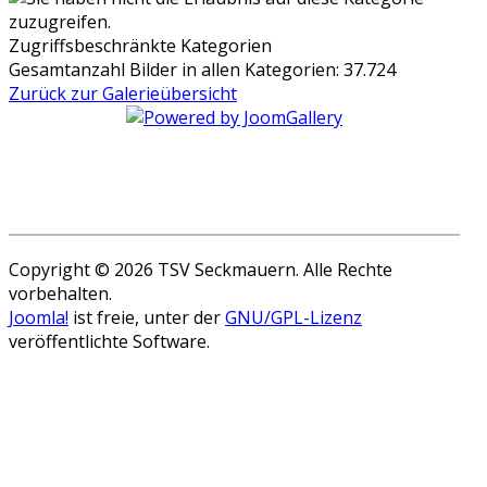
Zugriffsbeschränkte Kategorien
Gesamtanzahl Bilder in allen Kategorien: 37.724
Zurück zur Galerieübersicht
Copyright © 2026 TSV Seckmauern. Alle Rechte
vorbehalten.
Joomla!
ist freie, unter der
GNU/GPL-Lizenz
veröffentlichte Software.