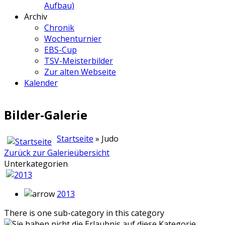
Aufbau)
Archiv
Chronik
Wochenturnier
EBS-Cup
TSV-Meisterbilder
Zur alten Webseite
Kalender
Bilder-Galerie
Startseite
» Judo
Zurück zur Galerieübersicht
Unterkategorien
2013
There is one sub-category in this category