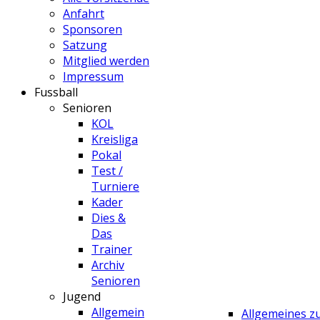
Anfahrt
Sponsoren
Satzung
Mitglied werden
Impressum
Fussball
Senioren
KOL
Kreisliga
Pokal
Test /
Turniere
Kader
Dies &
Das
Trainer
Archiv
Senioren
Jugend
Allgemein
Allgemeines 