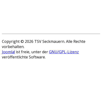
Copyright © 2026 TSV Seckmauern. Alle Rechte
vorbehalten.
Joomla!
ist freie, unter der
GNU/GPL-Lizenz
veröffentlichte Software.