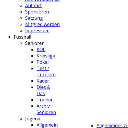
Anfahrt
Sponsoren
Satzung
Mitglied werden
Impressum
Fussball
Senioren
KOL
Kreisliga
Pokal
Test /
Turniere
Kader
Dies &
Das
Trainer
Archiv
Senioren
Jugend
Allgemein
Allgemeines 