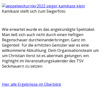
Kamikaze stellt sich zum Siegerfoto
Wie erwartet wurde es das angekündigte Spektakel.
Man ließ sich auch nicht durch einen heftigen
Regenschauer durcheinanderbringen. Ganz im
Gegenteil: für die erhitzten Gemüter war es eine
willkommene Abkühlung. Dem Organisationsteam um
um Christian Verst ist es abermals gelungen, ein
Highlight im Veranstaltungskalender des TSV
Seckmauern zu setzen.
Hier alle Ergebnisse im Überblick