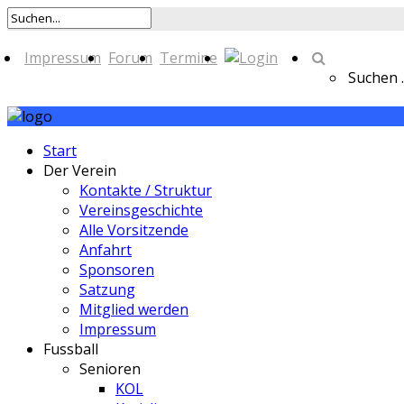
Impressum
Forum
Termine
Suchen ..
Start
Der Verein
Kontakte / Struktur
Vereinsgeschichte
Alle Vorsitzende
Anfahrt
Sponsoren
Satzung
Mitglied werden
Impressum
Fussball
Senioren
KOL