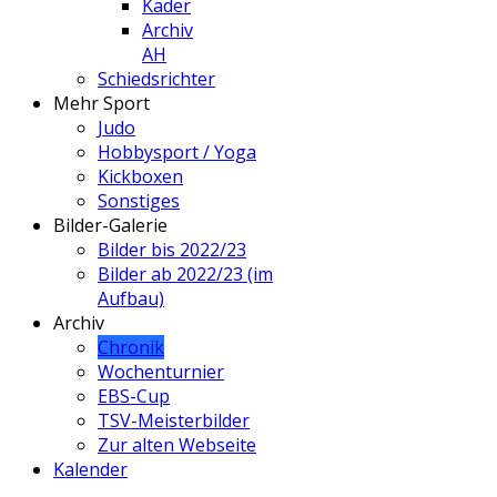
Kader
Archiv
AH
Schiedsrichter
Mehr Sport
Judo
Hobbysport / Yoga
Kickboxen
Sonstiges
Bilder-Galerie
Bilder bis 2022/23
Bilder ab 2022/23 (im
Aufbau)
Archiv
Chronik
Wochenturnier
EBS-Cup
TSV-Meisterbilder
Zur alten Webseite
Kalender