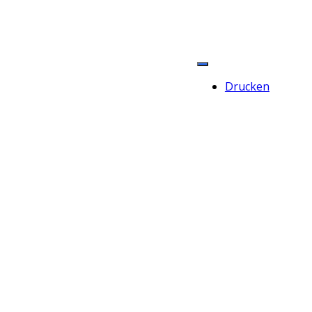
Drucken