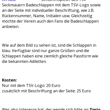
Seckmauern Badeschlappen mit dem TSV-Logo sowie
an der Seite mit individueller Beschriftung, wie z.B.
Rückennummer, Name, Initialen usw. Gleichzeitig
möchte der Verein auch den Fans die Badeschlappen
anbieten.
Wie auf dem Bild zu sehen ist, sind die Schlappen in
blau. Verfügbar sind nur ganze Größen und die
Schlappen haben eine ziemlich gleiche Passform wie
die bekannten Adiletten.
Kosten:
Nur mit dem TSV-Logo: 20 Euro
zusätzlich mit Beschriftung an der Seite: 25 Euro
Wer also Interesse hat, der wende sich bitte an:
Dario