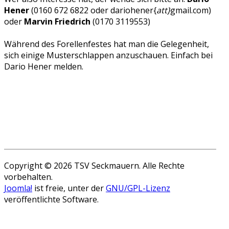
Hener
(0160 672 6822 oder dariohener{
att}
gmail.com)
oder
Marvin Friedrich
(0170 3119553)
Während des Forellenfestes hat man die Gelegenheit,
sich einige Musterschlappen anzuschauen. Einfach bei
Dario Hener melden.
Copyright © 2026 TSV Seckmauern. Alle Rechte
vorbehalten.
Joomla!
ist freie, unter der
GNU/GPL-Lizenz
veröffentlichte Software.