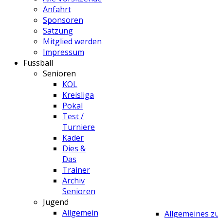
Anfahrt
Sponsoren
Satzung
Mitglied werden
Impressum
Fussball
Senioren
KOL
Kreisliga
Pokal
Test /
Turniere
Kader
Dies &
Das
Trainer
Archiv
Senioren
Jugend
Allgemein
Allgemeines 