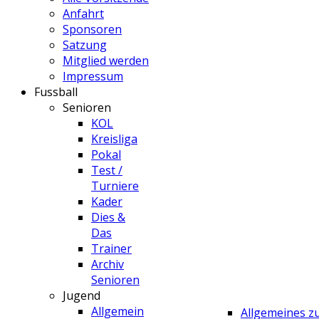
Anfahrt
Sponsoren
Satzung
Mitglied werden
Impressum
Fussball
Senioren
KOL
Kreisliga
Pokal
Test /
Turniere
Kader
Dies &
Das
Trainer
Archiv
Senioren
Jugend
Allgemein
Allgemeines 