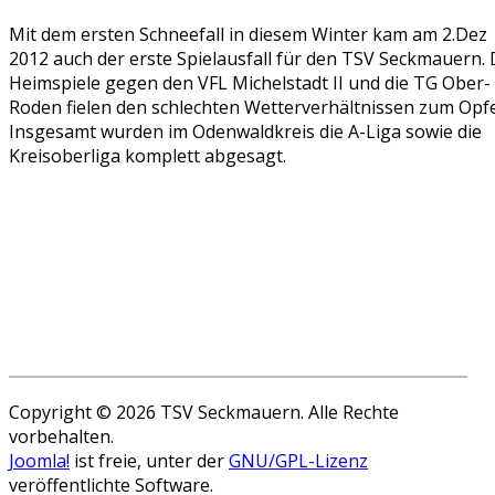
Mit dem ersten Schneefall in diesem Winter kam am 2.Dez
2012 auch der erste Spielausfall für den TSV Seckmauern. 
Heimspiele gegen den VFL Michelstadt II und die TG Ober-
Roden fielen den schlechten Wetterverhältnissen zum Opfe
Insgesamt wurden im Odenwaldkreis die A-Liga sowie die
Kreisoberliga komplett abgesagt.
Copyright © 2026 TSV Seckmauern. Alle Rechte
vorbehalten.
Joomla!
ist freie, unter der
GNU/GPL-Lizenz
veröffentlichte Software.