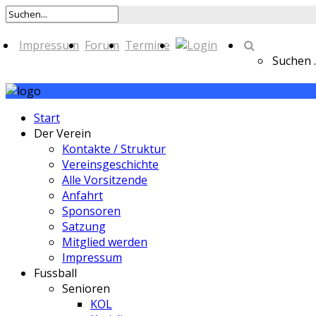
Impressum
Forum
Termine
Suchen ..
Start
Der Verein
Kontakte / Struktur
Vereinsgeschichte
Alle Vorsitzende
Anfahrt
Sponsoren
Satzung
Mitglied werden
Impressum
Fussball
Senioren
KOL