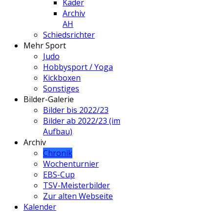
Kader
Archiv
AH
Schiedsrichter
Mehr Sport
Judo
Hobbysport / Yoga
Kickboxen
Sonstiges
Bilder-Galerie
Bilder bis 2022/23
Bilder ab 2022/23 (im
Aufbau)
Archiv
Chronik
Wochenturnier
EBS-Cup
TSV-Meisterbilder
Zur alten Webseite
Kalender