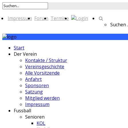
Impressum
Forum
Termine
Suchen ..
Start
Der Verein
Kontakte / Struktur
Vereinsgeschichte
Alle Vorsitzende
Anfahrt
Sponsoren
Satzung
Mitglied werden
Impressum
Fussball
Senioren
KOL