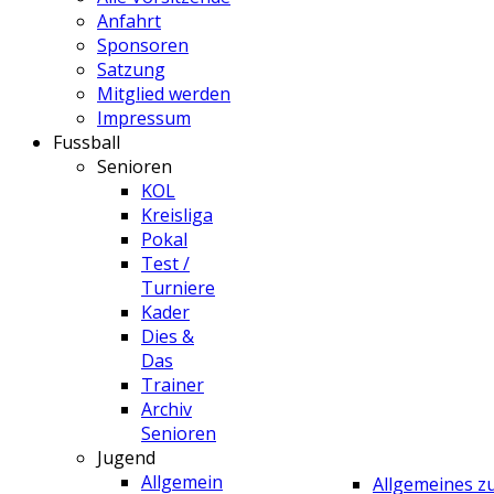
Anfahrt
Sponsoren
Satzung
Mitglied werden
Impressum
Fussball
Senioren
KOL
Kreisliga
Pokal
Test /
Turniere
Kader
Dies &
Das
Trainer
Archiv
Senioren
Jugend
Allgemein
Allgemeines 