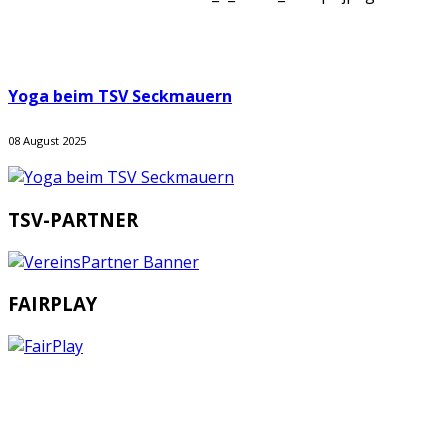
Yoga beim TSV Seckmauern
08 August 2025
TSV-PARTNER
FAIRPLAY