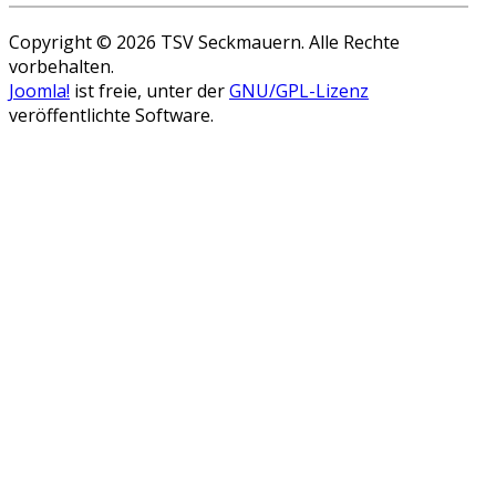
Copyright © 2026 TSV Seckmauern. Alle Rechte
vorbehalten.
Joomla!
ist freie, unter der
GNU/GPL-Lizenz
veröffentlichte Software.