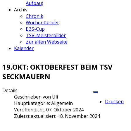
Aufbau)
Archiv
Chronik
Wochenturnier
EBS-Cup
TSV-Meisterbilder
Zur alten Webseite
Kalender
19.OKT: OKTOBERFEST BEIM TSV
SECKMAUERN
Details
Geschrieben von
Uli
Drucken
Hauptkategorie:
Allgemein
Veröffentlicht: 07. Oktober 2024
Zuletzt aktualisiert: 18. November 2024