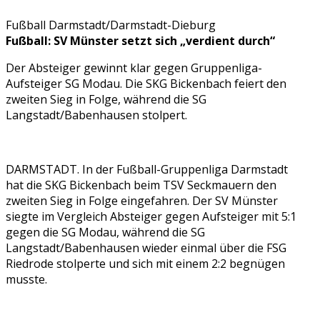
Fußball Darmstadt/Darmstadt-Dieburg
Fußball: SV Münster setzt sich „verdient durch“
Der Absteiger gewinnt klar gegen Gruppenliga-
Aufsteiger SG Modau. Die SKG Bickenbach feiert den
zweiten Sieg in Folge, während die SG
Langstadt/Babenhausen stolpert.
DARMSTADT. In der Fußball-Gruppenliga Darmstadt
hat die SKG Bickenbach beim TSV Seckmauern den
zweiten Sieg in Folge eingefahren. Der SV Münster
siegte im Vergleich Absteiger gegen Aufsteiger mit 5:1
gegen die SG Modau, während die SG
Langstadt/Babenhausen wieder einmal über die FSG
Riedrode stolperte und sich mit einem 2:2 begnügen
musste.