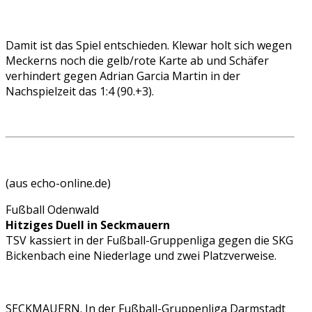
Damit ist das Spiel entschieden. Klewar holt sich wegen
Meckerns noch die gelb/rote Karte ab und Schäfer
verhindert gegen Adrian Garcia Martin in der
Nachspielzeit das 1:4 (90.+3).
(aus echo-online.de)
Fußball Odenwald
Hitziges Duell in Seckmauern
TSV kassiert in der Fußball-Gruppenliga gegen die SKG
Bickenbach eine Niederlage und zwei Platzverweise.
SECKMAUERN. In der Fußball-Gruppenliga Darmstadt