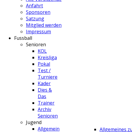
Anfahrt
Sponsoren
Satzung
Mitglied werden
Impressum
Fussball
Senioren
KOL
Kreisliga
Pokal
Test /
Turniere
Kader
Dies &
Das
Trainer
Archiv
Senioren
Jugend
Allgemein
Allgemeines 