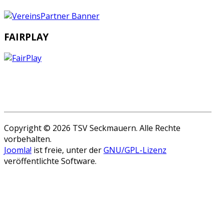
FAIRPLAY
Copyright © 2026 TSV Seckmauern. Alle Rechte
vorbehalten.
Joomla!
ist freie, unter der
GNU/GPL-Lizenz
veröffentlichte Software.